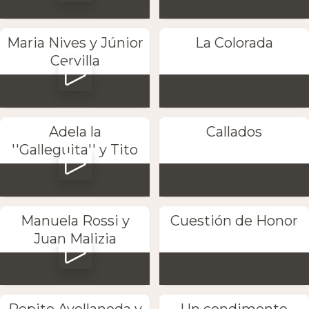
Maria Nives y Júnior
La Colorada
Cervilla
Adela la
Callados
''Galleguita'' y Tito
Manuela Rossi y
Cuestión de Honor
Juan Malizia