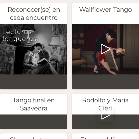
Reconocer(se) en
Wallflower Tango
cada encuentro
Tango final en
Rodolfo y María
Saavedra
Cieri