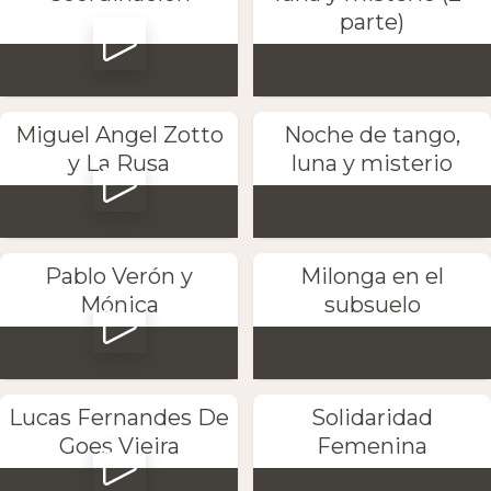
parte)
Miguel Angel Zotto
Noche de tango,
y La Rusa
luna y misterio
Pablo Verón y
Milonga en el
Mónica
subsuelo
Lucas Fernandes De
Solidaridad
Goes Vieira
Femenina