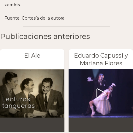
zombis. 
Fuente: Cortesía de la autora
Publicaciones anteriores
El Ale
Eduardo Capussi y
Mariana Flores