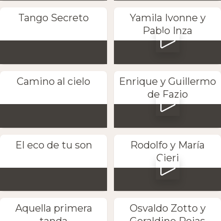
Tango Secreto
Yamila Ivonne y
Pablo Inza
Camino al cielo
Enrique y Guillermo
de Fazio
El eco de tu son
Rodolfo y María
Cieri
Aquella primera
Osvaldo Zotto y