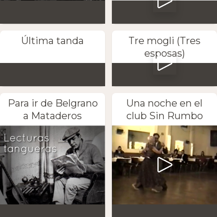
Última tanda
Tre mogli (Tres
esposas)
Para ir de Belgrano
Una noche en el
a Mataderos
club Sin Rumbo