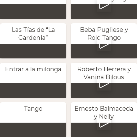
Las Tías de “La
Beba Pugliese y
Gardenia”
Rolo Tango
Entrar a la milonga
Roberto Herrera y
Vanina Bilous
Tango
Ernesto Balmaceda
y Nelly