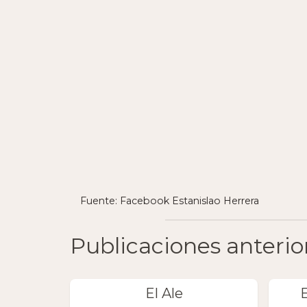
Fuente: Facebook Estanislao Herrera
Publicaciones anterio
El Ale