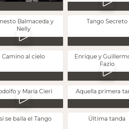
nesto Balmaceda y
Tango Secreto
Nelly
Camino al cielo
Enrique y Guillerm
Fazio
dolfo y María Cieri
Aquella primera t
sí se baila el Tango
Última tanda