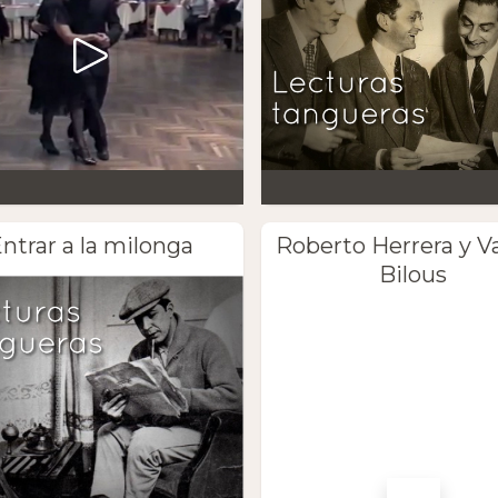
ntrar a la milonga
Roberto Herrera y V
Bilous