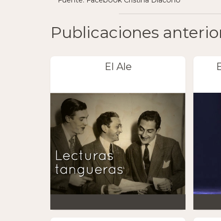
Publicaciones anterio
El Ale