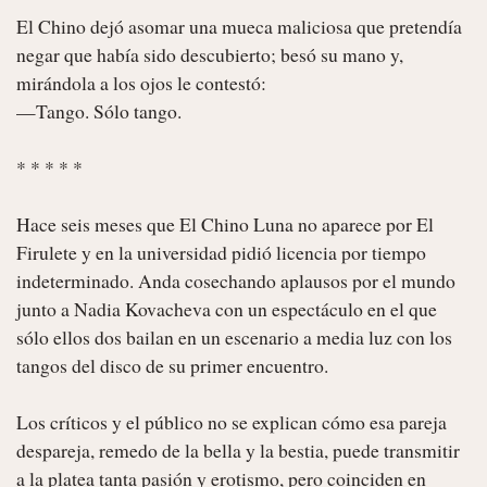
El Chino dejó asomar una mueca maliciosa que pretendía 
negar que había sido descubierto; besó su mano y, 
mirándola a los ojos le contestó:

—Tango. Sólo tango.

* * * * *

Hace seis meses que El Chino Luna no aparece por El 
Firulete y en la universidad pidió licencia por tiempo 
indeterminado. Anda cosechando aplausos por el mundo 
junto a Nadia Kovacheva con un espectáculo en el que 
sólo ellos dos bailan en un escenario a media luz con los 
tangos del disco de su primer encuentro.

Los críticos y el público no se explican cómo esa pareja 
despareja, remedo de la bella y la bestia, puede transmitir 
a la platea tanta pasión y erotismo, pero coinciden en 