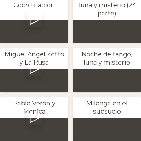
Coordinación
luna y misterio (2°
parte)
Miguel Angel Zotto
Noche de tango,
y La Rusa
luna y misterio
Pablo Verón y
Milonga en el
Mónica
subsuelo