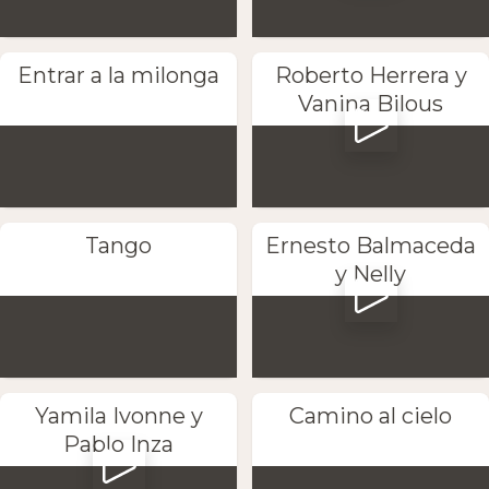
Entrar a la milonga
Roberto Herrera y
Vanina Bilous
Tango
Ernesto Balmaceda
y Nelly
Yamila Ivonne y
Camino al cielo
Pablo Inza