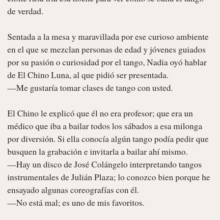
de verdad.

Sentada a la mesa y maravillada por ese curioso ambiente 
en el que se mezclan personas de edad y jóvenes guiados 
por su pasión o curiosidad por el tango, Nadia oyó hablar 
de El Chino Luna, al que pidió ser presentada.

—Me gustaría tomar clases de tango con usted.

El Chino le explicó que él no era profesor; que era un 
médico que iba a bailar todos los sábados a esa milonga 
por diversión. Si ella conocía algún tango podía pedir que 
busquen la grabación e invitarla a bailar ahí mismo.

—Hay un disco de José Colángelo interpretando tangos 
instrumentales de Julián Plaza; lo conozco bien porque he 
ensayado algunas coreografías con él.

—No está mal; es uno de mis favoritos.
