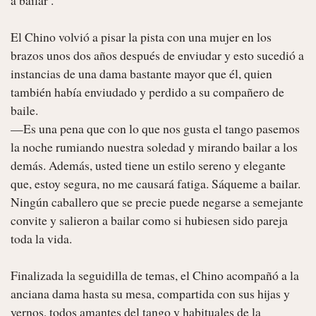
El Chino volvió a pisar la pista con una mujer en los 
brazos unos dos años después de enviudar y esto sucedió a 
instancias de una dama bastante mayor que él, quien 
también había enviudado y perdido a su compañero de 
baile.

—Es una pena que con lo que nos gusta el tango pasemos 
la noche rumiando nuestra soledad y mirando bailar a los 
demás. Además, usted tiene un estilo sereno y elegante 
que, estoy segura, no me causará fatiga. Sáqueme a bailar.

Ningún caballero que se precie puede negarse a semejante 
convite y salieron a bailar como si hubiesen sido pareja 
toda la vida.

Finalizada la seguidilla de temas, el Chino acompañó a la 
anciana dama hasta su mesa, compartida con sus hijas y 
yernos, todos amantes del tango y habituales de la 