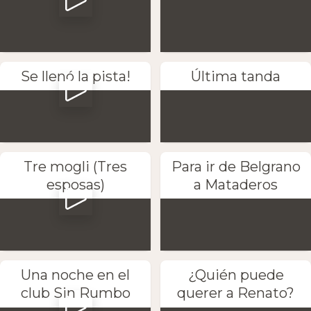
Se llenó la pista!
Última tanda
Tre mogli (Tres
Para ir de Belgrano
esposas)
a Mataderos
Una noche en el
¿Quién puede
club Sin Rumbo
querer a Renato?