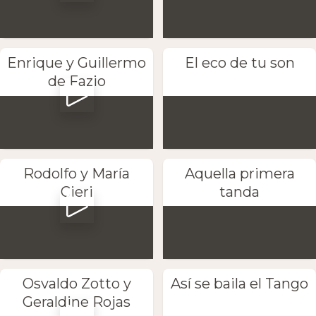
Enrique y Guillermo
El eco de tu son
de Fazio
Rodolfo y María
Aquella primera
Cieri
tanda
Osvaldo Zotto y
Así se baila el Tango
Geraldine Rojas