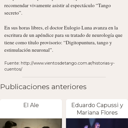
recomendar vivamente asistir al espectáculo “Tango 
secreto”.

En sus horas libres, el doctor Eulogio Luna avanza en la 
escritura de un apéndice para su tratado de neurología que 
tiene como título provisorio: “Digitopuntura, tango y 
estimulación neuronal”. 
Fuente: http://www.vientosdetango.com.ar/historias-y-
cuentos/
Publicaciones anteriores
El Ale
Eduardo Capussi y
Mariana Flores