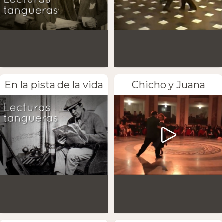
En la pista de la vida
Chicho y Juana