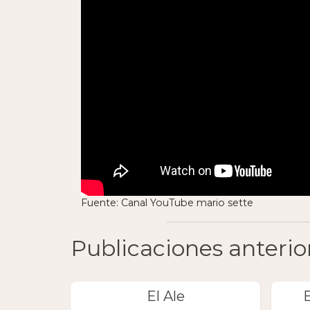
Fuente: Canal YouTube mario sette
Publicaciones anterio
El Ale