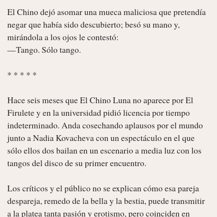
El Chino dejó asomar una mueca maliciosa que pretendía 
negar que había sido descubierto; besó su mano y, 
mirándola a los ojos le contestó:

—Tango. Sólo tango.

* * * * *

Hace seis meses que El Chino Luna no aparece por El 
Firulete y en la universidad pidió licencia por tiempo 
indeterminado. Anda cosechando aplausos por el mundo 
junto a Nadia Kovacheva con un espectáculo en el que 
sólo ellos dos bailan en un escenario a media luz con los 
tangos del disco de su primer encuentro.

Los críticos y el público no se explican cómo esa pareja 
despareja, remedo de la bella y la bestia, puede transmitir 
a la platea tanta pasión y erotismo, pero coinciden en 