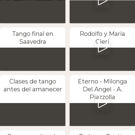
Tango final en
Rodolfo y María
Saavedra
Cieri
Clases de tango
Eterno - Milonga
antes del amanecer
Del Angel - A.
Piazzolla