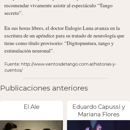
recomendar vivamente asistir al espectáculo “Tango 
secreto”.

En sus horas libres, el doctor Eulogio Luna avanza en la 
escritura de un apéndice para su tratado de neurología que 
tiene como título provisorio: “Digitopuntura, tango y 
estimulación neuronal”. 
Fuente: http://www.vientosdetango.com.ar/historias-y-
cuentos/
Publicaciones anteriores
El Ale
Eduardo Capussi y
Mariana Flores