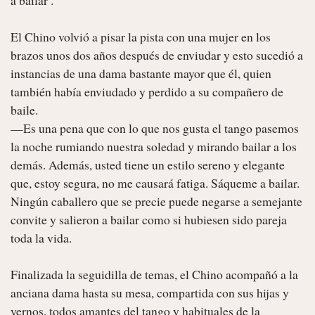
El Chino volvió a pisar la pista con una mujer en los 
brazos unos dos años después de enviudar y esto sucedió a 
instancias de una dama bastante mayor que él, quien 
también había enviudado y perdido a su compañero de 
baile.

—Es una pena que con lo que nos gusta el tango pasemos 
la noche rumiando nuestra soledad y mirando bailar a los 
demás. Además, usted tiene un estilo sereno y elegante 
que, estoy segura, no me causará fatiga. Sáqueme a bailar.

Ningún caballero que se precie puede negarse a semejante 
convite y salieron a bailar como si hubiesen sido pareja 
toda la vida.

Finalizada la seguidilla de temas, el Chino acompañó a la 
anciana dama hasta su mesa, compartida con sus hijas y 
yernos, todos amantes del tango y habituales de la 