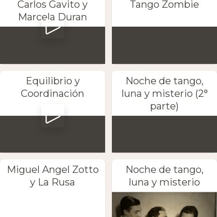
Carlos Gavito y
Tango Zombie
Marcela Duran
Equilibrio y
Noche de tango,
Coordinación
luna y misterio (2°
parte)
Miguel Angel Zotto
Noche de tango,
y La Rusa
luna y misterio