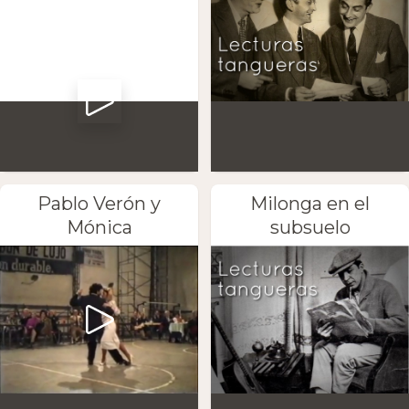
Pablo Verón y
Milonga en el
Mónica
subsuelo