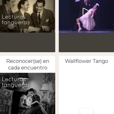
Reconocer(se) en
Wallflower Tango
cada encuentro