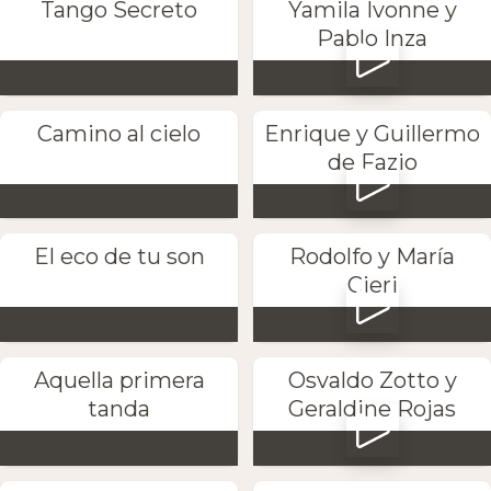
Tango Secreto
Yamila Ivonne y
Pablo Inza
Camino al cielo
Enrique y Guillermo
de Fazio
El eco de tu son
Rodolfo y María
Cieri
Aquella primera
Osvaldo Zotto y
tanda
Geraldine Rojas