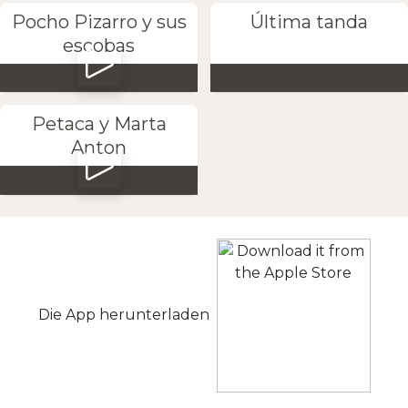
Pocho Pizarro y sus
Última tanda
escobas
Petaca y Marta
Anton
Die App herunterladen