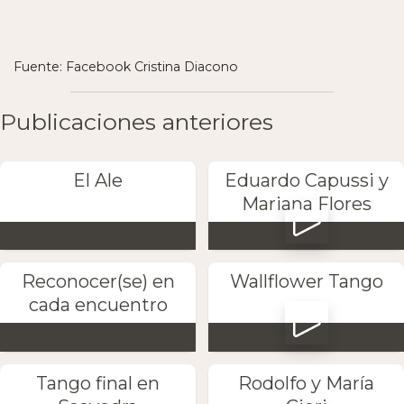
Fuente: Facebook Cristina Diacono
Publicaciones anteriores
El Ale
Eduardo Capussi y
Mariana Flores
Reconocer(se) en
Wallflower Tango
cada encuentro
Tango final en
Rodolfo y María