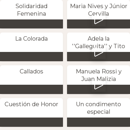
Solidaridad
Maria Nives y Júnior
Femenina
Cervilla
La Colorada
Adela la
''Galleguita'' y Tito
Callados
Manuela Rossi y
Juan Malizia
Cuestión de Honor
Un condimento
especial