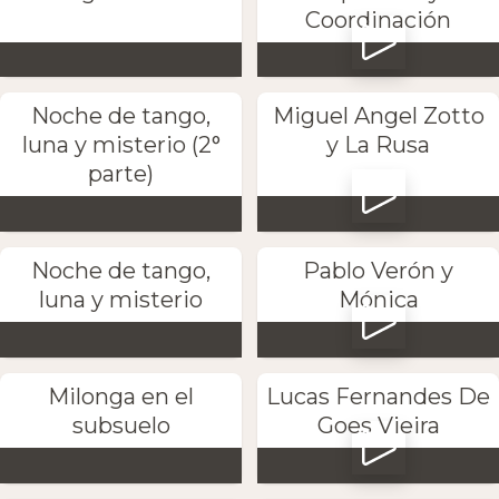
Coordinación
Noche de tango,
Miguel Angel Zotto
luna y misterio (2°
y La Rusa
parte)
Noche de tango,
Pablo Verón y
luna y misterio
Mónica
Milonga en el
Lucas Fernandes De
subsuelo
Goes Vieira