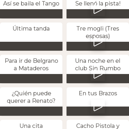
Así se baila el Tango
Se llenó la pista!
Última tanda
Tre mogli (Tres
esposas)
Para ir de Belgrano
Una noche en el
a Mataderos
club Sin Rumbo
¿Quién puede
En tus Brazos
querer a Renato?
Una cita
Cacho Pistola y