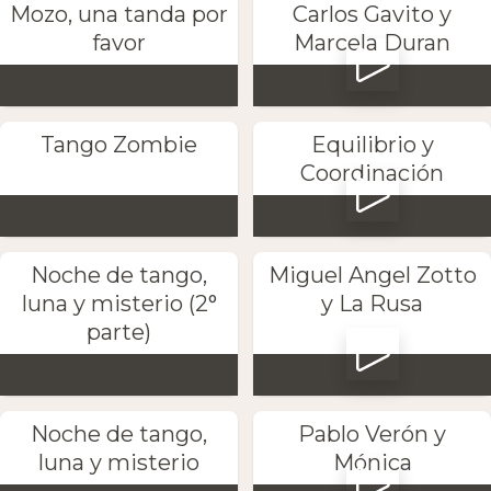
Mozo, una tanda por
Carlos Gavito y
favor
Marcela Duran
Tango Zombie
Equilibrio y
Coordinación
Noche de tango,
Miguel Angel Zotto
luna y misterio (2°
y La Rusa
parte)
Noche de tango,
Pablo Verón y
luna y misterio
Mónica