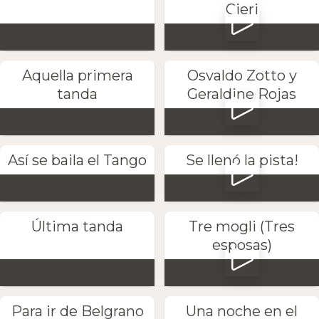
Cieri
Aquella primera
Osvaldo Zotto y
tanda
Geraldine Rojas
Así se baila el Tango
Se llenó la pista!
Última tanda
Tre mogli (Tres
esposas)
Para ir de Belgrano
Una noche en el