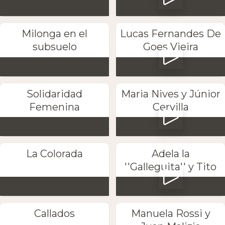
Milonga en el
Lucas Fernandes De
subsuelo
Goes Vieira
Solidaridad
Maria Nives y Júnior
Femenina
Cervilla
La Colorada
Adela la
''Galleguita'' y Tito
Callados
Manuela Rossi y