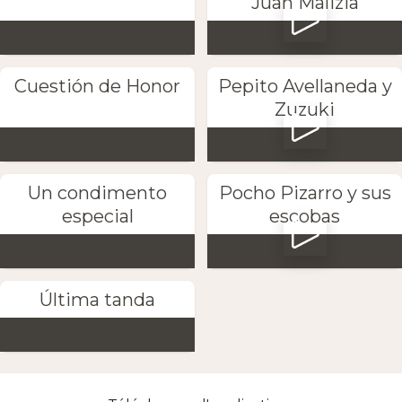
Juan Malizia
Cuestión de Honor
Pepito Avellaneda y
Zuzuki
Un condimento
Pocho Pizarro y sus
especial
escobas
Última tanda