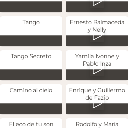
Tango
Ernesto Balmaceda
y Nelly
Tango Secreto
Yamila Ivonne y
Pablo Inza
Camino al cielo
Enrique y Guillermo
de Fazio
El eco de tu son
Rodolfo y María