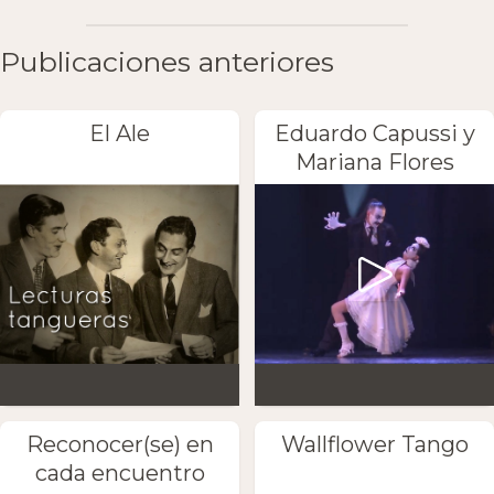
Publicaciones anteriores
El Ale
Eduardo Capussi y
Mariana Flores
Reconocer(se) en
Wallflower Tango
cada encuentro