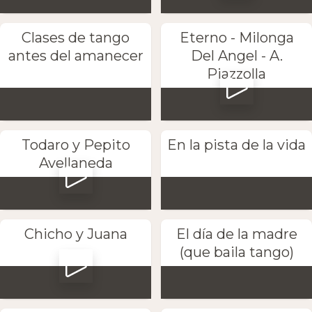
Clases de tango
Eterno - Milonga
antes del amanecer
Del Angel - A.
Piazzolla
Todaro y Pepito
En la pista de la vida
Avellaneda
Chicho y Juana
El día de la madre
(que baila tango)