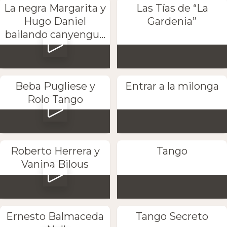
La negra Margarita y
Las Tías de “La
Hugo Daniel
Gardenia”
bailando canyengu...
Beba Pugliese y
Entrar a la milonga
Rolo Tango
Roberto Herrera y
Tango
Vanina Bilous
Ernesto Balmaceda
Tango Secreto