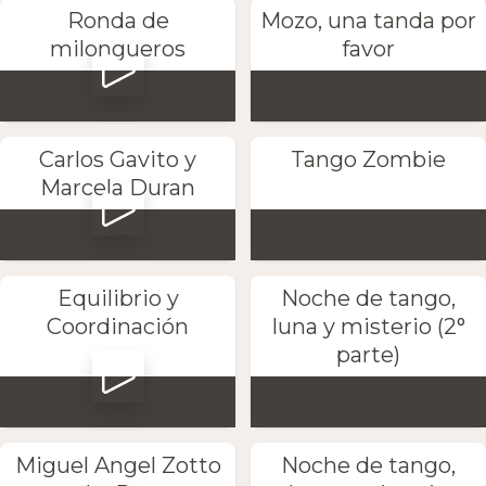
Ronda de
Mozo, una tanda por
milongueros
favor
Carlos Gavito y
Tango Zombie
Marcela Duran
Equilibrio y
Noche de tango,
Coordinación
luna y misterio (2°
parte)
Miguel Angel Zotto
Noche de tango,