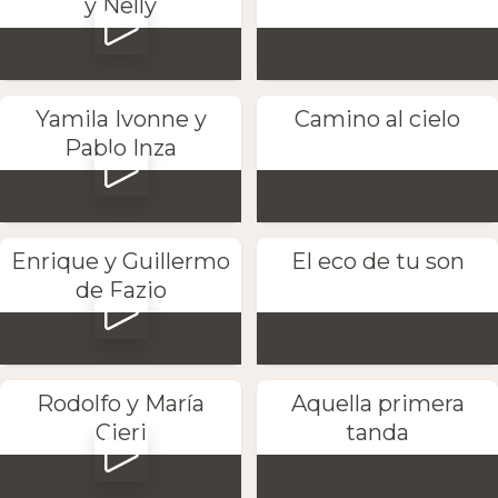
y Nelly
Yamila Ivonne y
Camino al cielo
Pablo Inza
Enrique y Guillermo
El eco de tu son
de Fazio
Rodolfo y María
Aquella primera
Cieri
tanda