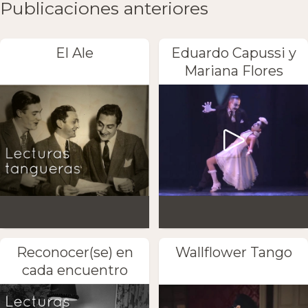
Publicaciones anteriores
El Ale
Eduardo Capussi y
Mariana Flores
Reconocer(se) en
Wallflower Tango
cada encuentro