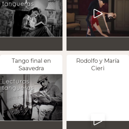
Tango final en
Rodolfo y María
Saavedra
Cieri