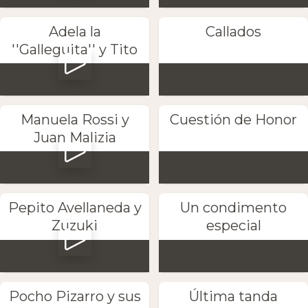
Adela la
Callados
''Galleguita'' y Tito
Manuela Rossi y
Cuestión de Honor
Juan Malizia
Pepito Avellaneda y
Un condimento
Zuzuki
especial
Pocho Pizarro y sus
Última tanda