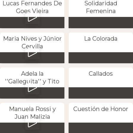
Lucas Fernandes De
Solidaridad
Goes Vieira
Femenina
Maria Nives y Júnior
La Colorada
Cervilla
Adela la
Callados
''Galleguita'' y Tito
Manuela Rossi y
Cuestión de Honor
Juan Malizia