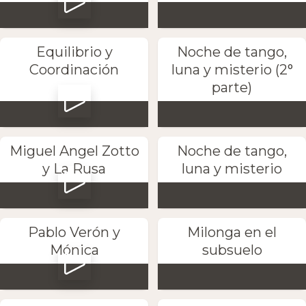
Equilibrio y
Noche de tango,
Coordinación
luna y misterio (2°
parte)
Miguel Angel Zotto
Noche de tango,
y La Rusa
luna y misterio
Pablo Verón y
Milonga en el
Mónica
subsuelo