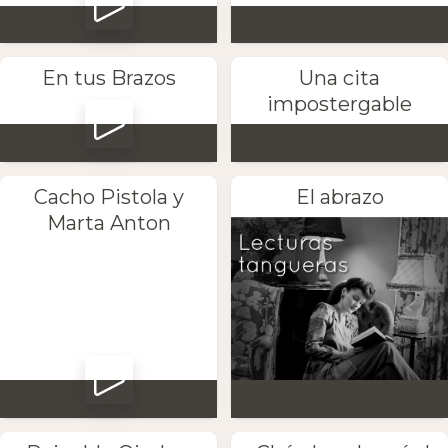
En tus Brazos
Una cita
impostergable
Cacho Pistola y
El abrazo
Marta Anton