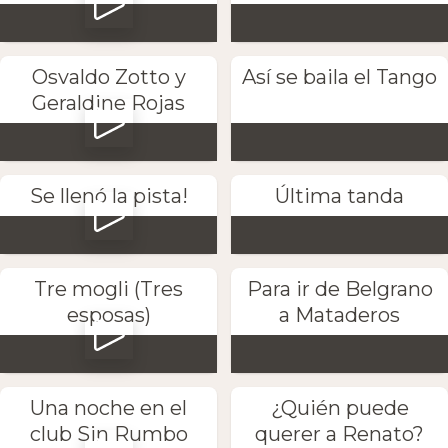
Osvaldo Zotto y
Así se baila el Tango
Geraldine Rojas
Se llenó la pista!
Última tanda
Tre mogli (Tres
Para ir de Belgrano
esposas)
a Mataderos
Una noche en el
¿Quién puede
club Sin Rumbo
querer a Renato?