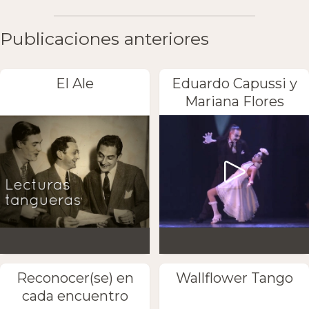
Publicaciones anteriores
El Ale
Eduardo Capussi y
Mariana Flores
Reconocer(se) en
Wallflower Tango
cada encuentro