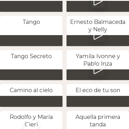
Tango
Ernesto Balmaceda
y Nelly
Tango Secreto
Yamila Ivonne y
Pablo Inza
Camino al cielo
El eco de tu son
Rodolfo y María
Aquella primera
Cieri
tanda