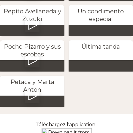
Pepito Avellaneda y
Un condimento
Zuzuki
especial
Pocho Pizarro y sus
Última tanda
escobas
Petaca y Marta
Anton
Téléchargez l'application