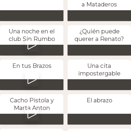
a Mataderos
Una noche en el
¿Quién puede
club Sin Rumbo
querer a Renato?
En tus Brazos
Una cita
impostergable
Cacho Pistola y
El abrazo
Marta Anton