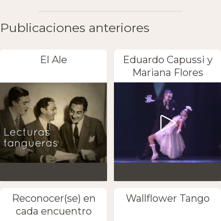
Publicaciones anteriores
El Ale
Eduardo Capussi y
Mariana Flores
Reconocer(se) en
Wallflower Tango
cada encuentro