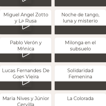
Miguel Angel Zotto
Noche de tango,
y La Rusa
luna y misterio
Pablo Verón y
Milonga en el
Mónica
subsuelo
Lucas Fernandes De
Solidaridad
Goes Vieira
Femenina
Maria Nives y Júnior
La Colorada
Cervilla