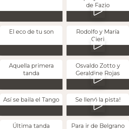
de Fazio
El eco de tu son
Rodolfo y María
Cieri
Aquella primera
Osvaldo Zotto y
tanda
Geraldine Rojas
Así se baila el Tango
Se llenó la pista!
Última tanda
Para ir de Belgrano