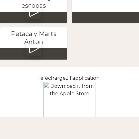
escobas
Petaca y Marta
Anton
Téléchargez l'application