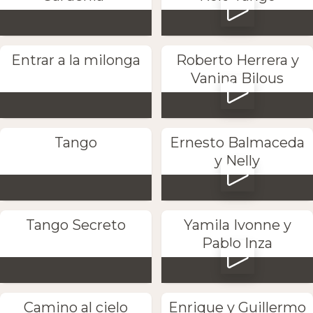
Entrar a la milonga
Roberto Herrera y
Vanina Bilous
Tango
Ernesto Balmaceda
y Nelly
Tango Secreto
Yamila Ivonne y
Pablo Inza
Camino al cielo
Enrique y Guillermo