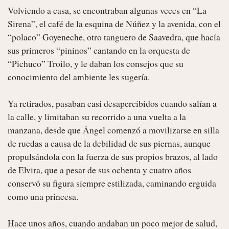
Volviendo a casa, se encontraban algunas veces en “La 
Sirena”, el café de la esquina de Núñez y la avenida, con el 
“polaco” Goyeneche, otro tanguero de Saavedra, que hacía 
sus primeros “pininos” cantando en la orquesta de 
“Pichuco” Troilo, y le daban los consejos que su 
conocimiento del ambiente les sugería.

Ya retirados, pasaban casi desapercibidos cuando salían a 
la calle, y limitaban su recorrido a una vuelta a la 
manzana, desde que Ángel comenzó a movilizarse en silla 
de ruedas a causa de la debilidad de sus piernas, aunque 
propulsándola con la fuerza de sus propios brazos, al lado 
de Elvira, que a pesar de sus ochenta y cuatro años 
conservó su figura siempre estilizada, caminando erguida 
como una princesa.

Hace unos años, cuando andaban un poco mejor de salud, 