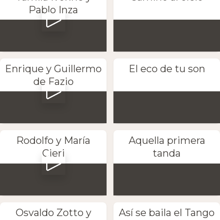
Pablo Inza
Enrique y Guillermo
El eco de tu son
de Fazio
Rodolfo y María
Aquella primera
Cieri
tanda
Osvaldo Zotto y
Así se baila el Tango