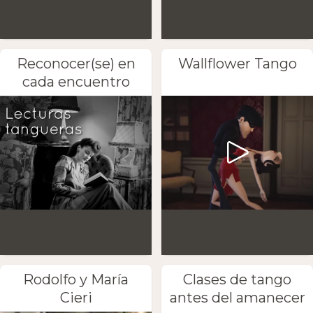
Reconocer(se) en
Wallflower Tango
cada encuentro
Rodolfo y María
Clases de tango
Cieri
antes del amanecer