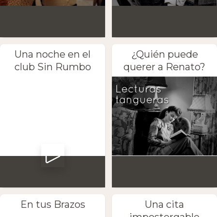
Una noche en el
¿Quién puede
club Sin Rumbo
querer a Renato?
En tus Brazos
Una cita
impostergable