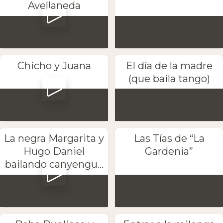
Avellaneda
Chicho y Juana
El día de la madre
(que baila tango)
La negra Margarita y
Las Tías de “La
Hugo Daniel
Gardenia”
bailando canyengu...