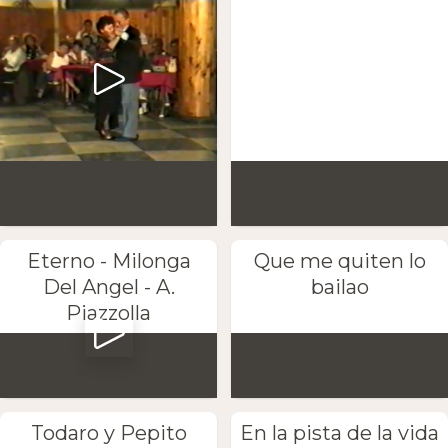
Eterno - Milonga
Que me quiten lo
Del Angel - A.
bailao
Piazzolla
Todaro y Pepito
En la pista de la vida