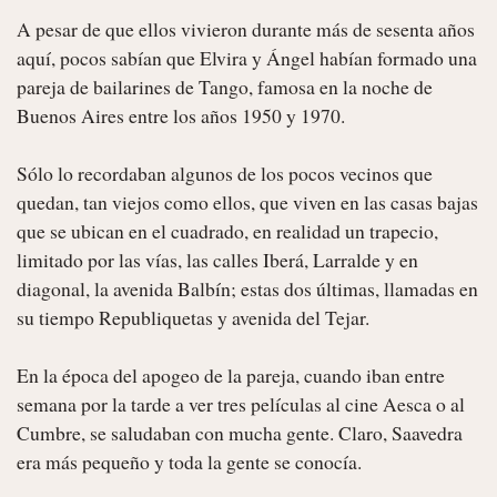
A pesar de que ellos vivieron durante más de sesenta años 
aquí, pocos sabían que Elvira y Ángel habían formado una 
pareja de bailarines de Tango, famosa en la noche de 
Buenos Aires entre los años 1950 y 1970.

Sólo lo recordaban algunos de los pocos vecinos que 
quedan, tan viejos como ellos, que viven en las casas bajas 
que se ubican en el cuadrado, en realidad un trapecio, 
limitado por las vías, las calles Iberá, Larralde y en 
diagonal, la avenida Balbín; estas dos últimas, llamadas en 
su tiempo Republiquetas y avenida del Tejar.

En la época del apogeo de la pareja, cuando iban entre 
semana por la tarde a ver tres películas al cine Aesca o al 
Cumbre, se saludaban con mucha gente. Claro, Saavedra 
era más pequeño y toda la gente se conocía.
