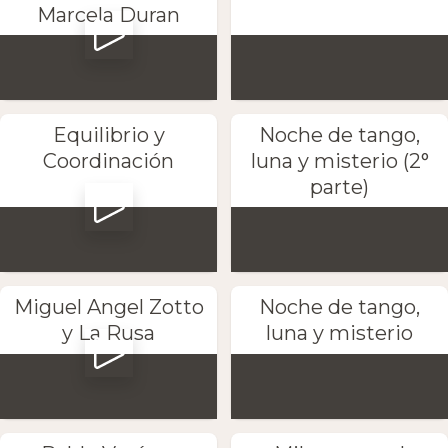
Marcela Duran
Equilibrio y
Noche de tango,
Coordinación
luna y misterio (2°
parte)
Miguel Angel Zotto
Noche de tango,
y La Rusa
luna y misterio