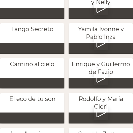
y Nelly
Tango Secreto
Yamila Ivonne y
Pablo Inza
Camino al cielo
Enrique y Guillermo
de Fazio
El eco de tu son
Rodolfo y María
Cieri