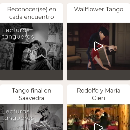
Reconocer(se) en
Wallflower Tango
cada encuentro
Tango final en
Rodolfo y María
Saavedra
Cieri