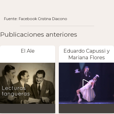
Fuente: Facebook Cristina Diacono
Publicaciones anteriores
El Ale
Eduardo Capussi y
Mariana Flores