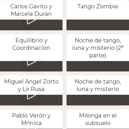
Carlos Gavito y
Tango Zombie
Marcela Duran
Equilibrio y
Noche de tango,
Coordinación
luna y misterio (2°
parte)
Miguel Angel Zotto
Noche de tango,
y La Rusa
luna y misterio
Pablo Verón y
Milonga en el
Mónica
subsuelo