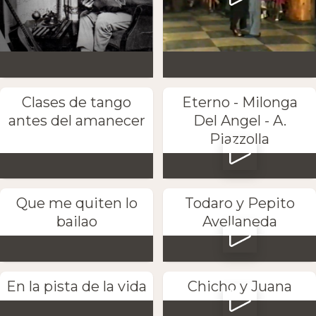
Clases de tango
Eterno - Milonga
antes del amanecer
Del Angel - A.
Piazzolla
Que me quiten lo
Todaro y Pepito
bailao
Avellaneda
En la pista de la vida
Chicho y Juana