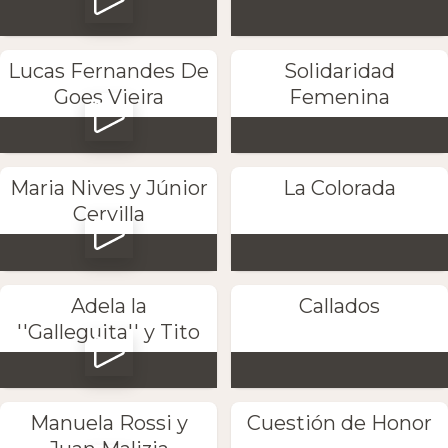
Lucas Fernandes De
Solidaridad
Goes Vieira
Femenina
Maria Nives y Júnior
La Colorada
Cervilla
Adela la
Callados
''Galleguita'' y Tito
Manuela Rossi y
Cuestión de Honor