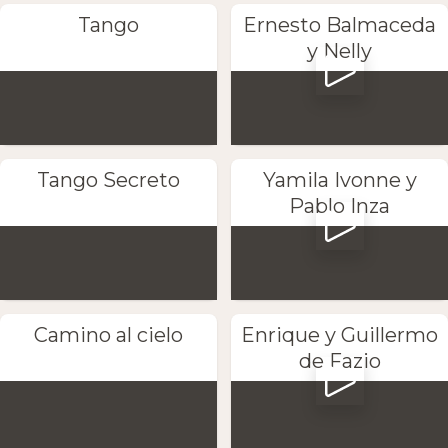
Tango
Ernesto Balmaceda
y Nelly
Tango Secreto
Yamila Ivonne y
Pablo Inza
Camino al cielo
Enrique y Guillermo
de Fazio