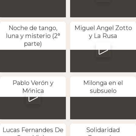
Noche de tango,
Miguel Angel Zotto
luna y misterio (2°
y La Rusa
parte)
Pablo Verón y
Milonga en el
Mónica
subsuelo
Lucas Fernandes De
Solidaridad