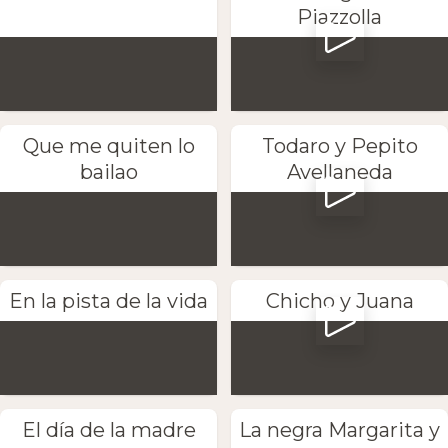
Piazzolla
Que me quiten lo
Todaro y Pepito
bailao
Avellaneda
En la pista de la vida
Chicho y Juana
El día de la madre
La negra Margarita y