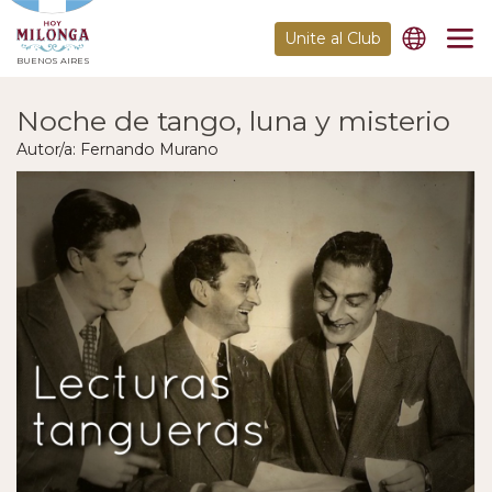
Unite al Club
BUENOS AIRES
Noche de tango, luna y misterio
Autor/a: Fernando Murano