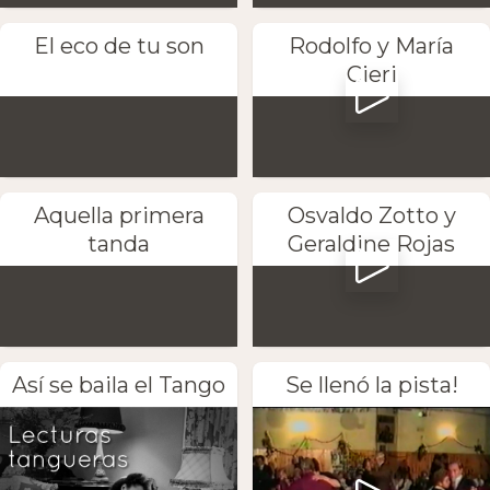
El eco de tu son
Rodolfo y María
Cieri
Aquella primera
Osvaldo Zotto y
tanda
Geraldine Rojas
Así se baila el Tango
Se llenó la pista!