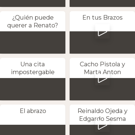
¿Quién puede
En tus Brazos
querer a Renato?
Una cita
Cacho Pistola y
impostergable
Marta Anton
El abrazo
Reinaldo Ojeda y
Edgardo Sesma