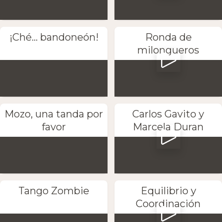
¡Ché... bandoneón!
Ronda de
milongueros
Mozo, una tanda por
Carlos Gavito y
favor
Marcela Duran
Tango Zombie
Equilibrio y
Coordinación