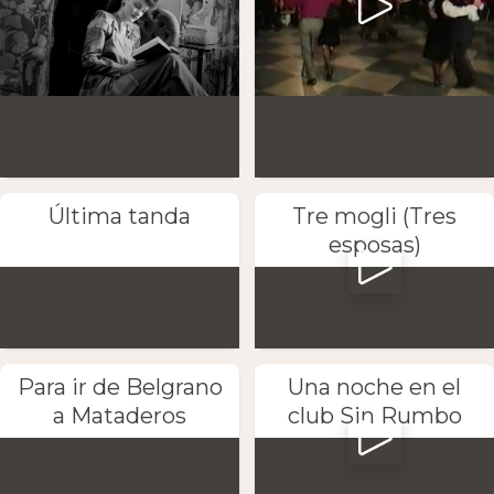
Última tanda
Tre mogli (Tres
esposas)
Para ir de Belgrano
Una noche en el
a Mataderos
club Sin Rumbo