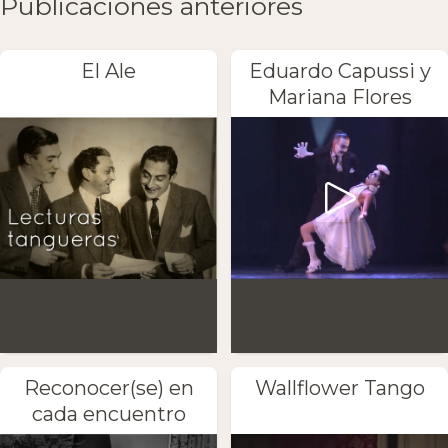
Publicaciones anteriores
El Ale
Eduardo Capussi y
Mariana Flores
Reconocer(se) en
Wallflower Tango
cada encuentro