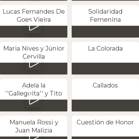
Lucas Fernandes De
Solidaridad
Goes Vieira
Femenina
Maria Nives y Júnior
La Colorada
Cervilla
Adela la
Callados
''Galleguita'' y Tito
Manuela Rossi y
Cuestión de Honor
Juan Malizia