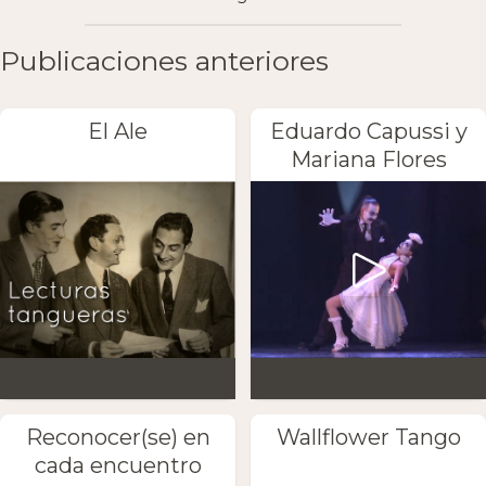
Publicaciones anteriores
El Ale
Eduardo Capussi y
Mariana Flores
Reconocer(se) en
Wallflower Tango
cada encuentro