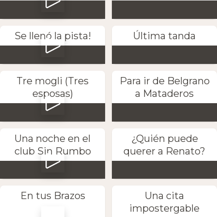
Se llenó la pista!
Última tanda
Tre mogli (Tres
Para ir de Belgrano
esposas)
a Mataderos
Una noche en el
¿Quién puede
club Sin Rumbo
querer a Renato?
En tus Brazos
Una cita
impostergable