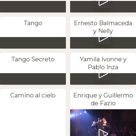
Tango
Ernesto Balmaceda
y Nelly
Tango Secreto
Yamila Ivonne y
Pablo Inza
Camino al cielo
Enrique y Guillermo
de Fazio