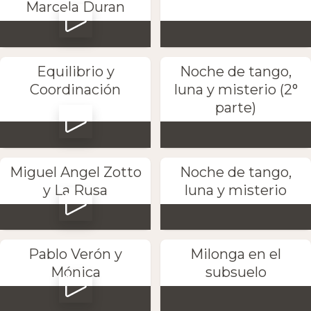
Marcela Duran
Equilibrio y
Noche de tango,
Coordinación
luna y misterio (2°
parte)
Miguel Angel Zotto
Noche de tango,
y La Rusa
luna y misterio
Pablo Verón y
Milonga en el
Mónica
subsuelo