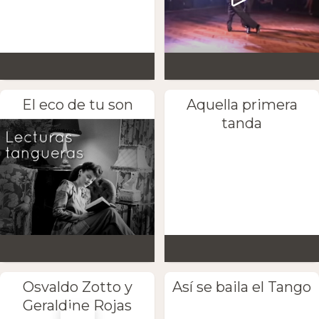
El eco de tu son
Aquella primera
tanda
Osvaldo Zotto y
Así se baila el Tango
Geraldine Rojas