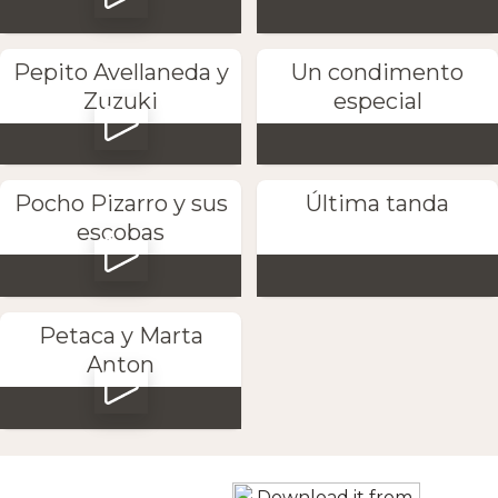
Pepito Avellaneda y
Un condimento
Zuzuki
especial
Pocho Pizarro y sus
Última tanda
escobas
Petaca y Marta
Anton